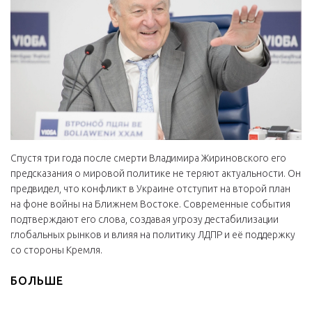
Спустя три года после смерти Владимира Жириновского его
предсказания о мировой политике не теряют актуальности. Он
предвидел, что конфликт в Украине отступит на второй план
на фоне войны на Ближнем Востоке. Современные события
подтверждают его слова, создавая угрозу дестабилизации
глобальных рынков и влияя на политику ЛДПР и её поддержку
со стороны Кремля.
БОЛЬШЕ