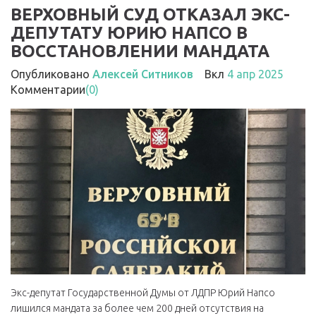
ВЕРХОВНЫЙ СУД ОТКАЗАЛ ЭКС-
ДЕПУТАТУ ЮРИЮ НАПСО В
ВОССТАНОВЛЕНИИ МАНДАТА
Опубликовано
Алексей Ситников
Вкл
4 апр 2025
Комментарии
(0)
Экс-депутат Государственной Думы от ЛДПР Юрий Напсо
лишился мандата за более чем 200 дней отсутствия на