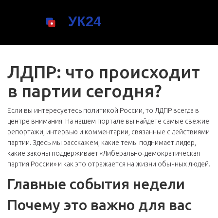
ЛДПР: что происходит
в партии сегодня?
Если вы интересуетесь политикой России, то ЛДПР всегда в
центре внимания. На нашем портале вы найдете самые свежие
репортажи, интервью и комментарии, связанные с действиями
партии. Здесь мы расскажем, какие темы поднимает лидер,
какие законы поддерживает «Либерально‑демократическая
партия России» и как это отражается на жизни обычных людей.
Главные события недели
Почему это важно для вас