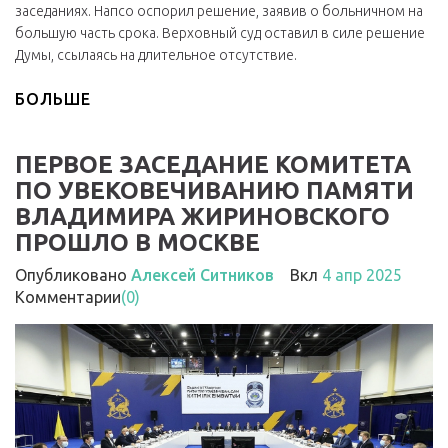
заседаниях. Напсо оспорил решение, заявив о больничном на
большую часть срока. Верховный суд оставил в силе решение
Думы, ссылаясь на длительное отсутствие.
БОЛЬШЕ
ПЕРВОЕ ЗАСЕДАНИЕ КОМИТЕТА
ПО УВЕКОВЕЧИВАНИЮ ПАМЯТИ
ВЛАДИМИРА ЖИРИНОВСКОГО
ПРОШЛО В МОСКВЕ
Опубликовано
Алексей Ситников
Вкл
4 апр 2025
Комментарии
(0)