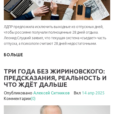
ЛДПР предложила исключить выходные из отпускных дней,
чтобы россияне получали полноценные 28 дней отдыха.
Леонид Слуцкий заявил, что текущая система «съедает» часть
отпуска, а психологи считают 28 дней недостаточными.
БОЛЬШЕ
ТРИ ГОДА БЕЗ ЖИРИНОВСКОГО:
ПРЕДСКАЗАНИЯ, РЕАЛЬНОСТЬ И
ЧТО ЖДЁТ ДАЛЬШЕ
Опубликовано
Алексей Ситников
Вкл
14 апр 2025
Комментарии
(0)