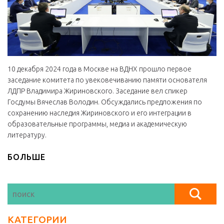
10 декабря 2024 года в Москве на ВДНХ прошло первое
заседание комитета по увековечиванию памяти основателя
ЛДПР Владимира Жириновского. Заседание вел спикер
Госдумы Вячеслав Володин. Обсуждались предложения по
сохранению наследия Жириновского и его интеграции в
образовательные программы, медиа и академическую
литературу.
БОЛЬШЕ
КАТЕГОРИИ