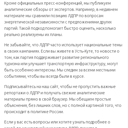
Кроме официальных пресс‑конференций, мы публикуем
аналитические обзоры от экспертов. Например, в недавнем
материале мы сравнили позицию ЛДПР по вопросам
энергетической независимости с предложениями других
партий. Такой подход помогает быстро оценить, насколько
реально реализуемы их планы.
Не забывайте, что ЛДПР часто использует национальные темы
в своих кампаниях. Если вы живете в Усть‑Куте, то новости о
том, как партия поддерживает развитие регионального
туризма или улучшает транспортную инфраструктуру, могут
быть особенно интересны. Мы следим за всеми местными
событиями, чтобы вы всегда были в курсе.
Подписывайтесь на наш сайт, чтобы не пропустить важные
репортажи о ЛДПР и получать свежие аналитические
материалы прямо в свой браузер. Мы обещаем простые
объяснения, без лишних слов, но с полной картиной того, что
происходит в политике России.
Если у вас есть вопросы или хотите узнать подробнее о