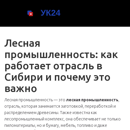
Лесная
промышленность: как
работает отрасль в
Сибири и почему это
важно
Лесная промышленность — это
лесная промышленность
,
отрасль, которая занимается заготовкой, переработкой и
распределением древесины
. Также известна как
лесопромышленный комплекс
, она обеспечивает не только
пиломатериалы, но и бумагу, мебель, топливо и даже