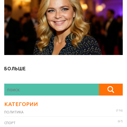
БОЛЬШЕ
КАТЕГОРИИ
(116)
ПОЛИТИКА
(67)
СПОРТ