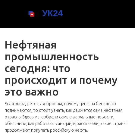
Нефтяная
промышленность
сегодня: что
происходит и почему
это важно
Если вы задаётесь вопросом, почему цены на бензин то
поднимаются, то стоит узнать, как движется сама нефтяная
отрасль. Здесь мы собрали самые актуальные новости,
объяснили, как работают санкции, и рассказали, какие страны
продолжают покупать российскую нефть.