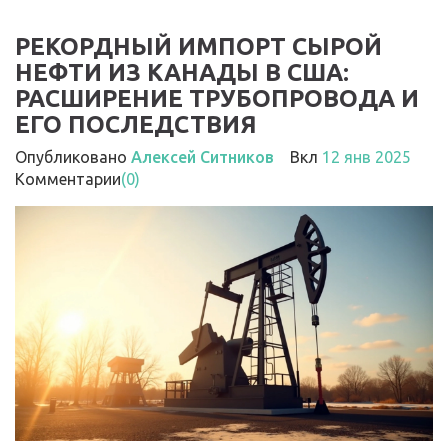
РЕКОРДНЫЙ ИМПОРТ СЫРОЙ
НЕФТИ ИЗ КАНАДЫ В США:
РАСШИРЕНИЕ ТРУБОПРОВОДА И
ЕГО ПОСЛЕДСТВИЯ
Опубликовано
Алексей Ситников
Вкл
12 янв 2025
Комментарии
(0)