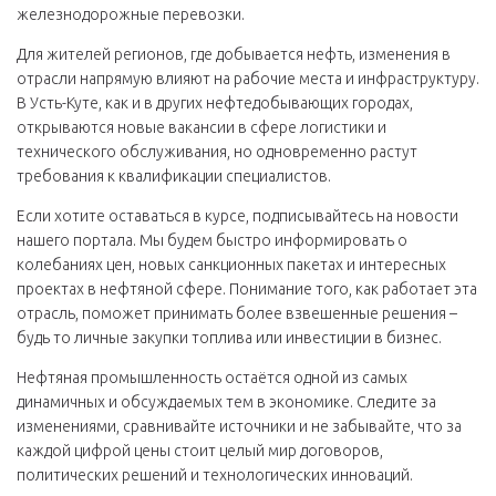
железнодорожные перевозки.
Для жителей регионов, где добывается нефть, изменения в
отрасли напрямую влияют на рабочие места и инфраструктуру.
В Усть-Куте, как и в других нефтедобывающих городах,
открываются новые вакансии в сфере логистики и
технического обслуживания, но одновременно растут
требования к квалификации специалистов.
Если хотите оставаться в курсе, подписывайтесь на новости
нашего портала. Мы будем быстро информировать о
колебаниях цен, новых санкционных пакетах и интересных
проектах в нефтяной сфере. Понимание того, как работает эта
отрасль, поможет принимать более взвешенные решения –
будь то личные закупки топлива или инвестиции в бизнес.
Нефтяная промышленность остаётся одной из самых
динамичных и обсуждаемых тем в экономике. Следите за
изменениями, сравнивайте источники и не забывайте, что за
каждой цифрой цены стоит целый мир договоров,
политических решений и технологических инноваций.