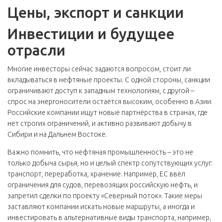
Цены, экспорт и санкции
Инвестиции и будущее
отрасли
Многие инвесторы сейчас задаются вопросом, стоит ли
вкладываться в нефтяные проекты. С одной стороны, санкции
ограничивают доступ к западным технологиям, с другой –
спрос на энергоносители остаётся высоким, особенно в Азии.
Российские компании ищут новые партнёрства в странах, где
нет строгих ограничений, и активно развивают добычу в
Сибири и на Дальнем Востоке.
Важно помнить, что нефтяная промышленность – это не
только добыча сырья, но и целый спектр сопутствующих услуг:
транспорт, переработка, хранение. Например, ЕС ввёл
ограничения для судов, перевозящих российскую нефть, и
запретил сделки по проекту «Северный поток». Такие меры
заставляют компании искать новые маршруты, а иногда и
инвестировать в альтернативные виды транспорта, например,