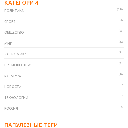
КАТЕГОРИИ
(116)
ПОЛИТИКА
(66)
СПОРТ
(58)
ОБЩЕСТВО
(32)
МИР
(31)
ЭКОНОМИКА
(21)
ПРОИСШЕСТВИЯ
(16)
КУЛЬТУРА
(7)
НОВОСТИ
(7)
ТЕХНОЛОГИИ
(6)
РОССИЯ
ПАПУЛЕЗНЫЕ ТЕГИ