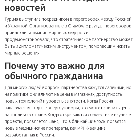
новостей
Турция выступила посредником в переговорах между Россией
и Украиной. Организованные в Стамбуле раунды переговоров
привлекли внимание мировых лидеров и
продемонстрировали, что стратегическое партнёрство может
быть и дипломатическим инструментом, помогающим искать
мирные решения.
Почему это важно для
обычного гражданина
Для многих людей вопросы партнёрства кажутся далекими, но
на практике они влияют на цены в магазинах, доступность
новых технологий и уровень занятости. Когда Россия
заключает выгодные энергоуговоры, это может снизить цены
на топливо в стране. Когда открываются совместные научные
проекты, появляется шанс, что в ближайшие годы появятся
новые медицинские препараты, как мРНК‑вакцина,
разработанная в России.