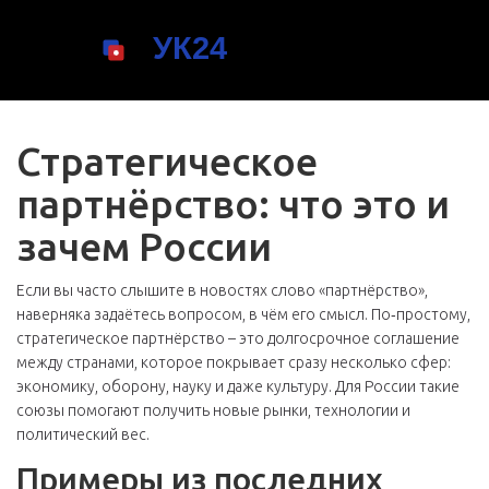
Стратегическое
партнёрство: что это и
зачем России
Если вы часто слышите в новостях слово «партнёрство»,
наверняка задаётесь вопросом, в чём его смысл. По‑простому,
стратегическое партнёрство – это долгосрочное соглашение
между странами, которое покрывает сразу несколько сфер:
экономику, оборону, науку и даже культуру. Для России такие
союзы помогают получить новые рынки, технологии и
политический вес.
Примеры из последних