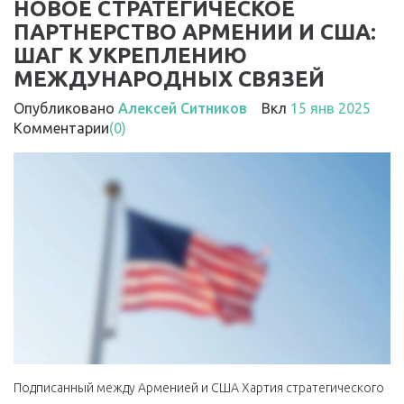
НОВОЕ СТРАТЕГИЧЕСКОЕ
ПАРТНЕРСТВО АРМЕНИИ И США:
ШАГ К УКРЕПЛЕНИЮ
МЕЖДУНАРОДНЫХ СВЯЗЕЙ
Опубликовано
Алексей Ситников
Вкл
15 янв 2025
Комментарии
(0)
Подписанный между Арменией и США Хартия стратегического