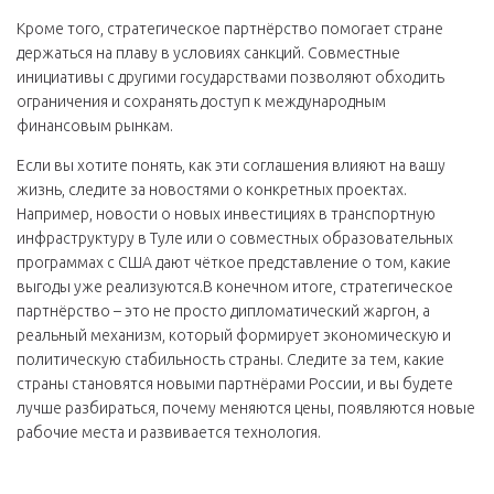
Кроме того, стратегическое партнёрство помогает стране
держаться на плаву в условиях санкций. Совместные
инициативы с другими государствами позволяют обходить
ограничения и сохранять доступ к международным
финансовым рынкам.
Если вы хотите понять, как эти соглашения влияют на вашу
жизнь, следите за новостями о конкретных проектах.
Например, новости о новых инвестициях в транспортную
инфраструктуру в Туле или о совместных образовательных
программах с США дают чёткое представление о том, какие
выгоды уже реализуются.В конечном итоге, стратегическое
партнёрство – это не просто дипломатический жаргон, а
реальный механизм, который формирует экономическую и
политическую стабильность страны. Следите за тем, какие
страны становятся новыми партнёрами России, и вы будете
лучше разбираться, почему меняются цены, появляются новые
рабочие места и развивается технология.