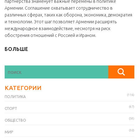
партнерства знаменует важные перемены в политике
Армении. Соглашение охватывает сотрудничество в
различных сферах, таких как оборона, экономика, демократия
и технологии. Этот шаг позволяет Армении расширять
международное взаимодействие, несмотря на риск
обострения отношений с Россией и Ираном.
БОЛЬШЕ
КАТЕГОРИИ
(116)
ПОЛИТИКА
(67)
СПОРТ
(58)
ОБЩЕСТВО
(32)
МИР