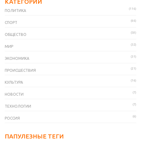
КАТЕГОРИИ
(116)
ПОЛИТИКА
(66)
СПОРТ
(58)
ОБЩЕСТВО
(32)
МИР
(31)
ЭКОНОМИКА
(21)
ПРОИСШЕСТВИЯ
(16)
КУЛЬТУРА
(7)
НОВОСТИ
(7)
ТЕХНОЛОГИИ
(6)
РОССИЯ
ПАПУЛЕЗНЫЕ ТЕГИ