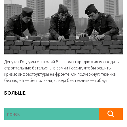
Депутат Госдумы Анатолий Вассерман предложил возродить
строительные батальоны в армии России, чтобы решить
кризис инфраструктуры на фронте. Он подчеркнул: техника
без людей — бесполезна, а люди без техники — гибнут.
БОЛЬШЕ