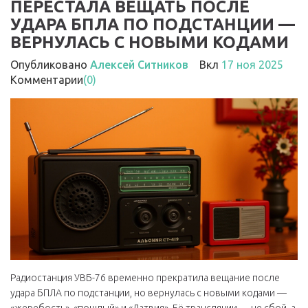
ПЕРЕСТАЛА ВЕЩАТЬ ПОСЛЕ
УДАРА БПЛА ПО ПОДСТАНЦИИ —
ВЕРНУЛАСЬ С НОВЫМИ КОДАМИ
Опубликовано
Алексей Ситников
Вкл
17 ноя 2025
Комментарии
(0)
Радиостанция УВБ-76 временно прекратила вещание после
удара БПЛА по подстанции, но вернулась с новыми кодами —