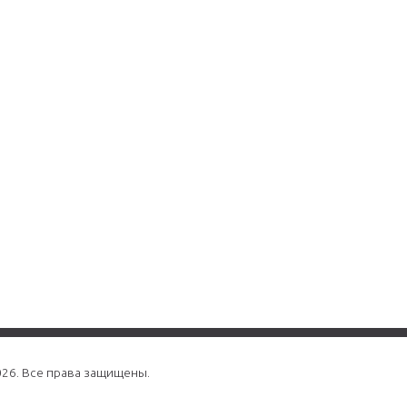
026. Все права защищены.