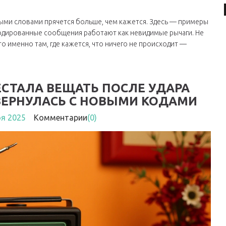
ными словами прячется больше, чем кажется. Здесь — примеры
закодированные сообщения работают как невидимые рычаги. Не
то именно там, где кажется, что ничего не происходит —
СТАЛА ВЕЩАТЬ ПОСЛЕ УДАРА
ВЕРНУЛАСЬ С НОВЫМИ КОДАМИ
оя 2025
Комментарии
(0)