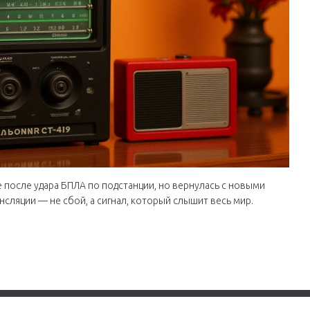
 после удара БПЛА по подстанции, но вернулась с новыми
нсляции — не сбой, а сигнал, который слышит весь мир.