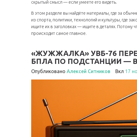
скрытый смысл — если умеете его видеть.
В этом разделе вы найдёте материалы, где за обыч
из спорта, политики, технологий и культуры, где 
ищите их в заголовках — ищите в деталях. Потому ч
происходит самое главное.
«ЖУЖЖАЛКА» УВБ-76 ПЕРЕ
БПЛА ПО ПОДСТАНЦИИ — 
Опубликовано
Алексей Ситников
Вкл
17 н