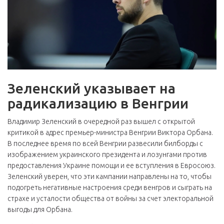
Зеленский указывает на
радикализацию в Венгрии
Владимир Зеленский в очередной раз вышел с открытой
критикой в адрес премьер-министра Венгрии Виктора Орбана.
В последнее время по всей Венгрии развесили билборды с
изображением украинского президента и лозунгами против
предоставления Украине помощи и ее вступления в Евросоюз.
Зеленский уверен, что эти кампании направлены на то, чтобы
подогреть негативные настроения среди венгров и сыграть на
страхе и усталости общества от войны за счет электоральной
выгоды для Орбана.