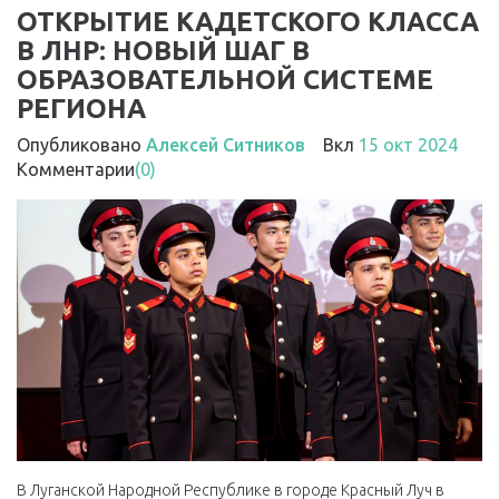
ОТКРЫТИЕ КАДЕТСКОГО КЛАССА
В ЛНР: НОВЫЙ ШАГ В
ОБРАЗОВАТЕЛЬНОЙ СИСТЕМЕ
РЕГИОНА
Опубликовано
Алексей Ситников
Вкл
15 окт 2024
Комментарии
(0)
В Луганской Народной Республике в городе Красный Луч в