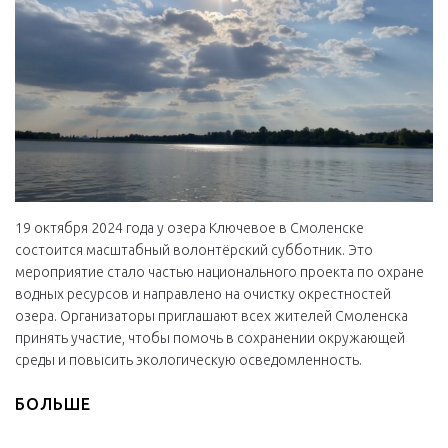
19 октября 2024 года у озера Ключевое в Смоленске
состоится масштабный волонтёрский субботник. Это
мероприятие стало частью национального проекта по охране
водных ресурсов и направлено на очистку окрестностей
озера. Организаторы приглашают всех жителей Смоленска
принять участие, чтобы помочь в сохранении окружающей
среды и повысить экологическую осведомленность.
БОЛЬШЕ