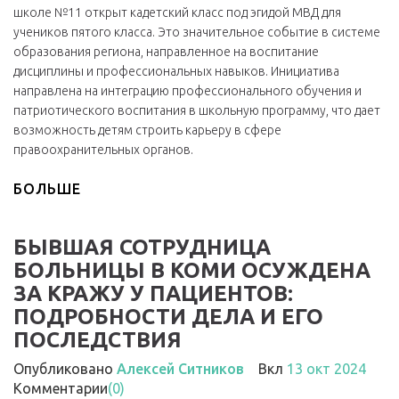
школе №11 открыт кадетский класс под эгидой МВД для
учеников пятого класса. Это значительное событие в системе
образования региона, направленное на воспитание
дисциплины и профессиональных навыков. Инициатива
направлена на интеграцию профессионального обучения и
патриотического воспитания в школьную программу, что дает
возможность детям строить карьеру в сфере
правоохранительных органов.
БОЛЬШЕ
БЫВШАЯ СОТРУДНИЦА
БОЛЬНИЦЫ В КОМИ ОСУЖДЕНА
ЗА КРАЖУ У ПАЦИЕНТОВ:
ПОДРОБНОСТИ ДЕЛА И ЕГО
ПОСЛЕДСТВИЯ
Опубликовано
Алексей Ситников
Вкл
13 окт 2024
Комментарии
(0)