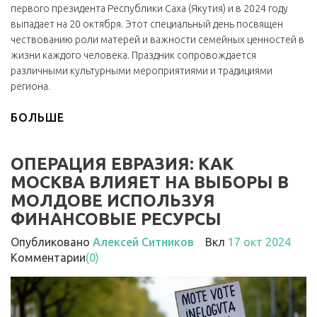
первого президента Республики Саха (Якутия) и в 2024 году
выпадает на 20 октября. Этот специальный день посвящен
чествованию роли матерей и важности семейных ценностей в
жизни каждого человека. Праздник сопровождается
различными культурными мероприятиями и традициями
региона.
БОЛЬШЕ
ОПЕРАЦИЯ ЕВРАЗИЯ: КАК
МОСКВА ВЛИЯЕТ НА ВЫБОРЫ В
МОЛДОВЕ ИСПОЛЬЗУЯ
ФИНАНСОВЫЕ РЕСУРСЫ
Опубликовано
Алексей Ситников
Вкл
17 окт 2024
Комментарии
(0)