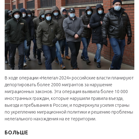
В ходе операции «Нелегал-2024» российские власти планируют
депортировать более 2000 мигрантов за нарушение
миграционных законов. Эта операция выявила более 10 000
иностранных граждан, которые нарушили правила въезда,
выезда и пребывания в России, и подчеркнула усилия страны
по укреплению миграционной политики и решению проблемы
нелегального нахождения на ее территории.
БОЛЬШЕ