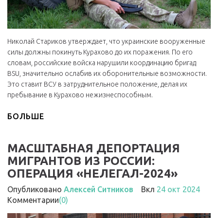
Николай Стариков утверждает, что украинские вооруженные
силы должны покинуть Курахово до их поражения. По его
словам, российские войска нарушили координацию бригад
ВSU, значительно ослабив их оборонительные возможности.
Это ставит ВСУ в затруднительное положение, делая их
пребывание в Курахово нежизнеспособным.
БОЛЬШЕ
МАСШТАБНАЯ ДЕПОРТАЦИЯ
МИГРАНТОВ ИЗ РОССИИ:
ОПЕРАЦИЯ «НЕЛЕГАЛ-2024»
Опубликовано
Алексей Ситников
Вкл
24 окт 2024
Комментарии
(0)