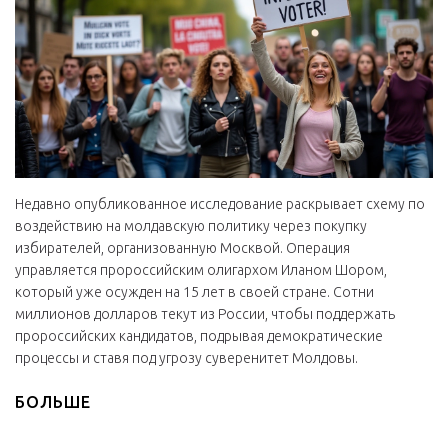
Недавно опубликованное исследование раскрывает схему по
воздействию на молдавскую политику через покупку
избирателей, организованную Москвой. Операция
управляется пророссийским олигархом Иланом Шором,
который уже осужден на 15 лет в своей стране. Сотни
миллионов долларов текут из России, чтобы поддержать
пророссийских кандидатов, подрывая демократические
процессы и ставя под угрозу суверенитет Молдовы.
БОЛЬШЕ