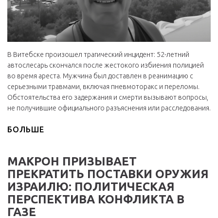
В Витебске произошел трагический инцидент: 52-летний
автослесарь скончался после жестокого избиения полицией
во время ареста. Мужчина был доставлен в реанимацию с
серьезными травмами, включая пневмоторакс и переломы.
Обстоятельства его задержания и смерти вызывают вопросы,
не получившие официального разъяснения или расследования.
БОЛЬШЕ
МАКРОН ПРИЗЫВАЕТ
ПРЕКРАТИТЬ ПОСТАВКИ ОРУЖИЯ
ИЗРАИЛЮ: ПОЛИТИЧЕСКАЯ
ПЕРСПЕКТИВА КОНФЛИКТА В
ГАЗЕ