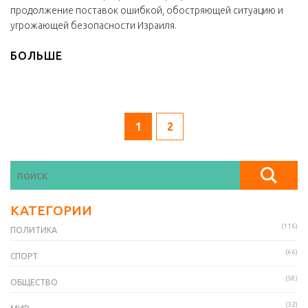
продолжение поставок ошибкой, обостряющей ситуацию и
угрожающей безопасности Израиля.
БОЛЬШЕ
1
2
КАТЕГОРИИ
(116)
ПОЛИТИКА
(66)
СПОРТ
(58)
ОБЩЕСТВО
(32)