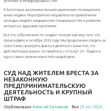
резонанс в международных СМИ.
В Белогорье школьники прошли церемонию посвящения в
юные медики. Мероприятие направлено на привлечение
молодых людей к медицинским специальностям и развитие
интереса к здоровью населения.
Все эти события вместе создают полную картину того, что
происходило в октябре 2024 года. Мы продолжаем следить за
новостями, проверять факты и делиться с вами тем, что
действительно важно. Оставайтесь с Усть‑Кут 24 – будьте в
курсе самых свежих новостей каждый день.
СУД НАД ЖИТЕЛЕМ БРЕСТА ЗА
НЕЗАКОННУЮ
ПРЕДПРИНИМАТЕЛЬСКУЮ
ДЕЯТЕЛЬНОСТЬ И КРУПНЫЙ
ШТРАФ
Опубликовано
Алексей Ситников
Вкл
29 окт 2024