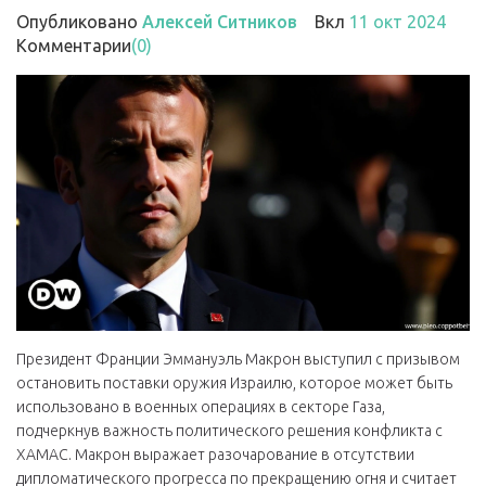
Опубликовано
Алексей Ситников
Вкл
11 окт 2024
Комментарии
(0)
Президент Франции Эммануэль Макрон выступил с призывом
остановить поставки оружия Израилю, которое может быть
использовано в военных операциях в секторе Газа,
подчеркнув важность политического решения конфликта с
ХАМАС. Макрон выражает разочарование в отсутствии
дипломатического прогресса по прекращению огня и считает