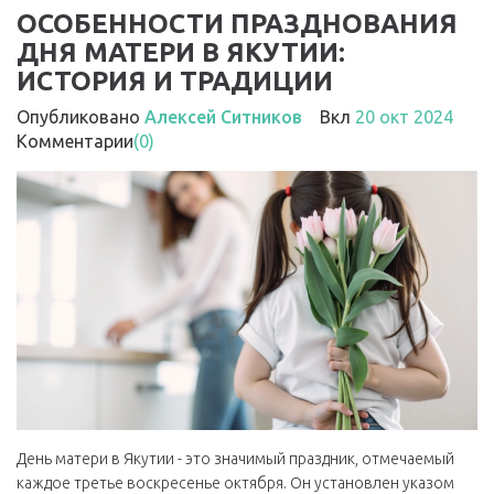
ОСОБЕННОСТИ ПРАЗДНОВАНИЯ
ДНЯ МАТЕРИ В ЯКУТИИ:
ИСТОРИЯ И ТРАДИЦИИ
Опубликовано
Алексей Ситников
Вкл
20 окт 2024
Комментарии
(0)
День матери в Якутии - это значимый праздник, отмечаемый
каждое третье воскресенье октября. Он установлен указом