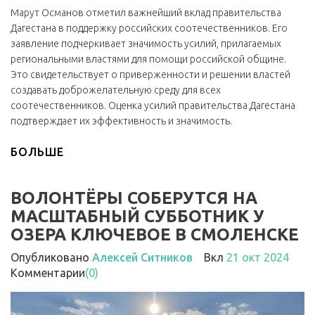
Марут Османов отметил важнейший вклад правительства
Дагестана в поддержку российских соотечественников. Его
заявление подчеркивает значимость усилий, прилагаемых
региональными властями для помощи российской общине.
Это свидетельствует о приверженности и решении властей
создавать доброжелательную среду для всех
соотечественников. Оценка усилий правительства Дагестана
подтверждает их эффективность и значимость.
БОЛЬШЕ
ВОЛОНТЁРЫ СОБЕРУТСЯ НА
МАСШТАБНЫЙ СУББОТНИК У
ОЗЕРА КЛЮЧЕВОЕ В СМОЛЕНСКЕ
Опубликовано
Алексей Ситников
Вкл
21 окт 2024
Комментарии
(0)