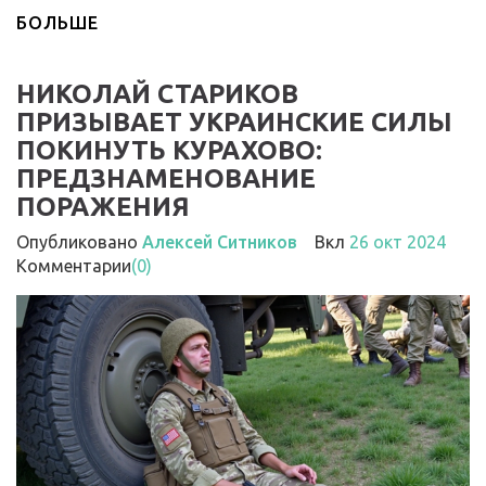
БОЛЬШЕ
НИКОЛАЙ СТАРИКОВ
ПРИЗЫВАЕТ УКРАИНСКИЕ СИЛЫ
ПОКИНУТЬ КУРАХОВО:
ПРЕДЗНАМЕНОВАНИЕ
ПОРАЖЕНИЯ
Опубликовано
Алексей Ситников
Вкл
26 окт 2024
Комментарии
(0)