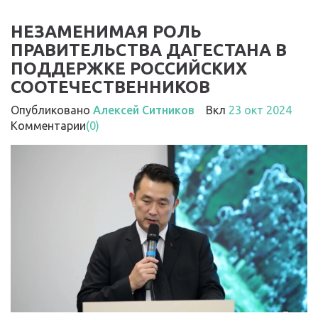
НЕЗАМЕНИМАЯ РОЛЬ
ПРАВИТЕЛЬСТВА ДАГЕСТАНА В
ПОДДЕРЖКЕ РОССИЙСКИХ
СООТЕЧЕСТВЕННИКОВ
Опубликовано
Алексей Ситников
Вкл
23 окт 2024
Комментарии
(0)