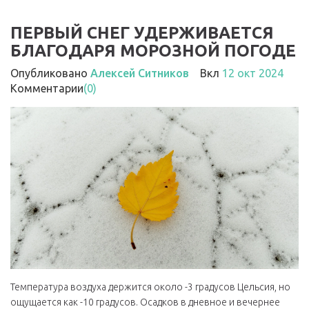
ПЕРВЫЙ СНЕГ УДЕРЖИВАЕТСЯ
БЛАГОДАРЯ МОРОЗНОЙ ПОГОДЕ
Опубликовано
Алексей Ситников
Вкл
12 окт 2024
Комментарии
(0)
Температура воздуха держится около -3 градусов Цельсия, но
ощущается как -10 градусов. Осадков в дневное и вечернее