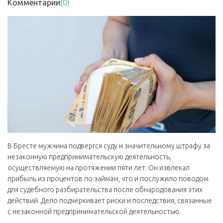
Комментарии
(0)
В Бресте мужчина подвергся суду и значительному штрафу за
незаконную предпринимательскую деятельность,
осуществляемую на протяжении пяти лет. Он извлекал
прибыль из процентов по займам, что и послужило поводом
для судебного разбирательства после обнародования этих
действий. Дело подчеркивает риски и последствия, связанные
с незаконной предпринимательской деятельностью.