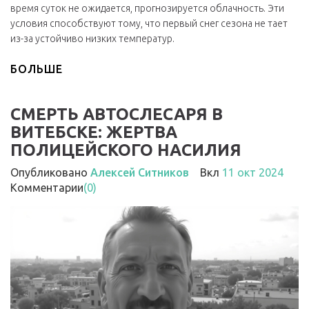
время суток не ожидается, прогнозируется облачность. Эти
условия способствуют тому, что первый снег сезона не тает
из-за устойчиво низких температур.
БОЛЬШЕ
СМЕРТЬ АВТОСЛЕСАРЯ В
ВИТЕБСКЕ: ЖЕРТВА
ПОЛИЦЕЙСКОГО НАСИЛИЯ
Опубликовано
Алексей Ситников
Вкл
11 окт 2024
Комментарии
(0)