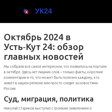
Октябрь 2024 в
Усть‑Кут 24: обзор
главных новостей
Мы собрали всё самое интересное, что появилось на портале
в октябре. Здесь нет лишних слов – только факты, короткие
комментарии и то, что может быть полезно каждому, кто
живёт в нашем регионе или просто следит за новостями
России.
Суд, миграция, политика
Николай Стариков выступил с громким заявлением о