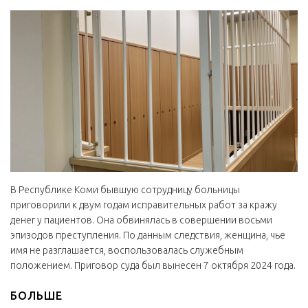
В Республике Коми бывшую сотрудницу больницы
приговорили к двум годам исправительных работ за кражу
денег у пациентов. Она обвинялась в совершении восьми
эпизодов преступления. По данным следствия, женщина, чье
имя не разглашается, воспользовалась служебным
положением. Приговор суда был вынесен 7 октября 2024 года.
БОЛЬШЕ