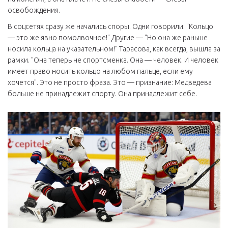
освобождения.
В соцсетях сразу же начались споры. Одни говорили: "Кольцо
— это же явно помолвочное!" Другие — "Но она же раньше
носила кольца на указательном!" Тарасова, как всегда, вышла за
рамки. "Она теперь не спортсменка. Она — человек. И человек
имеет право носить кольцо на любом пальце, если ему
хочется". Это не просто фраза. Это — признание: Медведева
больше не принадлежит спорту. Она принадлежит себе.