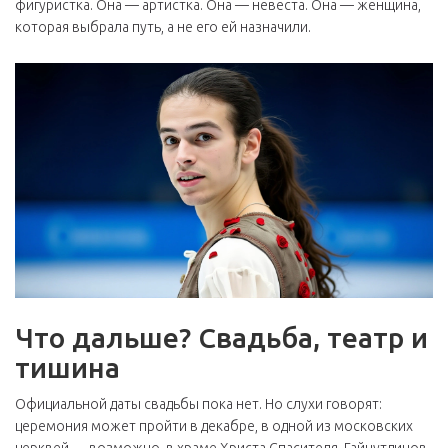
фигуристка. Она — артистка. Она — невеста. Она — женщина,
которая выбрала путь, а не его ей назначили.
Что дальше? Свадьба, театр и
тишина
Официальной даты свадьбы пока нет. Но слухи говорят:
церемония может пройти в декабре, в одной из московских