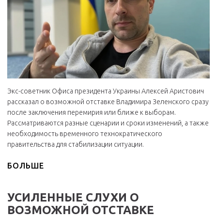
Экс-советник Офиса президента Украины Алексей Аристович
рассказал о возможной отставке Владимира Зеленского сразу
после заключения перемирия или ближе к выборам.
Рассматриваются разные сценарии и сроки изменений, а также
необходимость временного технократического
правительства для стабилизации ситуации.
БОЛЬШЕ
УСИЛЕННЫЕ СЛУХИ О
ВОЗМОЖНОЙ ОТСТАВКЕ