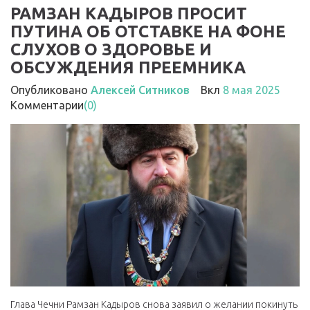
РАМЗАН КАДЫРОВ ПРОСИТ
ПУТИНА ОБ ОТСТАВКЕ НА ФОНЕ
СЛУХОВ О ЗДОРОВЬЕ И
ОБСУЖДЕНИЯ ПРЕЕМНИКА
Опубликовано
Алексей Ситников
Вкл
8 мая 2025
Комментарии
(0)
Глава Чечни Рамзан Кадыров снова заявил о желании покинуть