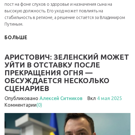
пост на фоне слухов о здоровье и назначения сына на
высокую должность. Его уход может повлиять на
стабильность в регионе, а решение остаётся за Владимиром
Путиным.
БОЛЬШЕ
АРИСТОВИЧ: ЗЕЛЕНСКИЙ МОЖЕТ
УЙТИ В ОТСТАВКУ ПОСЛЕ
ПРЕКРАЩЕНИЯ ОГНЯ —
ОБСУЖДАЕТСЯ НЕСКОЛЬКО
СЦЕНАРИЕВ
Опубликовано
Алексей Ситников
Вкл
4 мая 2025
Комментарии
(0)