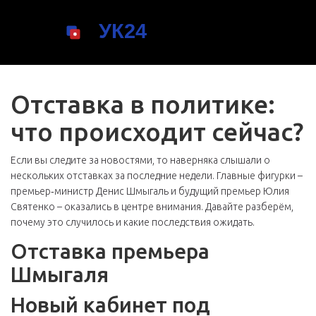
Отставка в политике:
что происходит сейчас?
Если вы следите за новостями, то наверняка слышали о
нескольких отставках за последние недели. Главные фигурки –
премьер‑министр Денис Шмыгаль и будущий премьер Юлия
Святенко – оказались в центре внимания. Давайте разберём,
почему это случилось и какие последствия ожидать.
Отставка премьера
Шмыгаля
Новый кабинет под