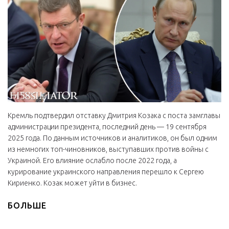
Кремль подтвердил отставку Дмитрия Козака с поста замглавы
администрации президента, последний день — 19 сентября
2025 года. По данным источников и аналитиков, он был одним
из немногих топ-чиновников, выступавших против войны с
Украиной. Его влияние ослабло после 2022 года, а
курирование украинского направления перешло к Сергею
Кириенко. Козак может уйти в бизнес.
БОЛЬШЕ