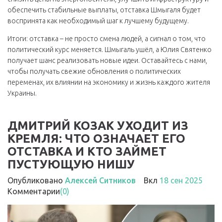
обеспечить стабильные выплаты, отставка Шмыгаля будет
воспринята как необходимый шаг к лучшему будущему.
Итоги: отставка – не просто смена людей, а сигнал о том, что
политический курс меняется. Шмыгаль ушёл, а Юлия Святенко
получает шанс реализовать новые идеи. Оставайтесь с нами,
чтобы получать свежие обновления о политических
переменах, их влиянии на экономику и жизнь каждого жителя
Украины.
ДМИТРИЙ КОЗАК УХОДИТ ИЗ
КРЕМЛЯ: ЧТО ОЗНАЧАЕТ ЕГО
ОТСТАВКА И КТО ЗАЙМЕТ
ПУСТУЮЩУЮ НИШУ
Опубликовано
Алексей Ситников
Вкл
18 сен 2025
Комментарии
(0)